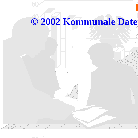
© 2002 Kommunale Daten