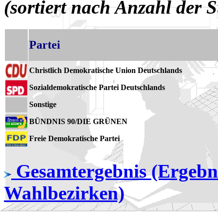
(sortiert nach Anzahl der 
Partei
Christlich Demokratische Union Deutschlands
Sozialdemokratische Partei Deutschlands
Sonstige
BÜNDNIS 90/DIE GRÜNEN
Freie Demokratische Partei
Gesamtergebnis (Ergebni
Wahlbezirken)