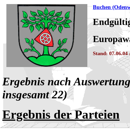
Buchen (Odenw
Endgülti
Europawa
Stand: 07.06.04 
Ergebnis nach Auswertung
insgesamt 22)
Ergebnis der Parteien